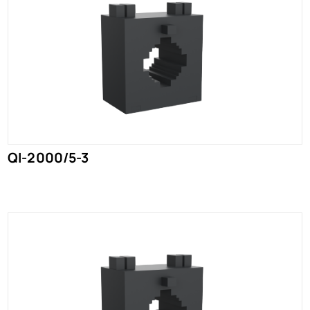
QI-2000/5-3