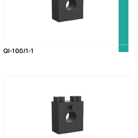
QI-100/1-1