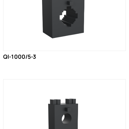
QI-1000/5-3