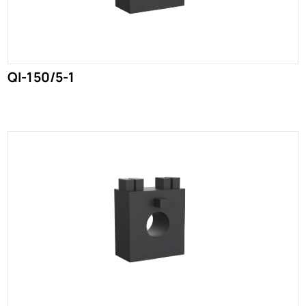
QI-150/5-1