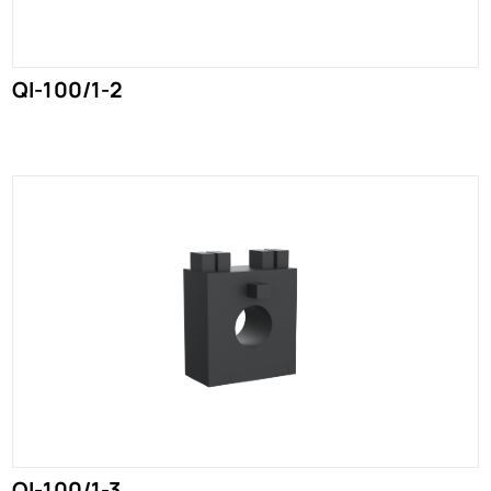
QI-100/1-2
QI-100/1-3