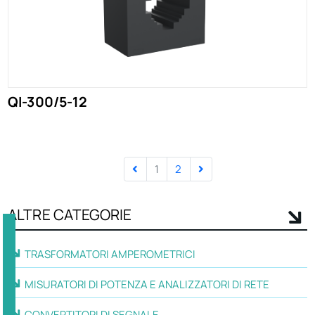
QI-300/5-12
1
2
ALTRE CATEGORIE
TRASFORMATORI AMPEROMETRICI
MISURATORI DI POTENZA E ANALIZZATORI DI RETE
CONVERTITORI DI SEGNALE