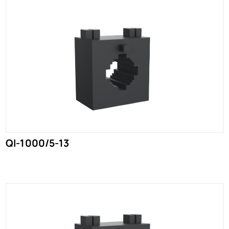
QI-1000/5-13