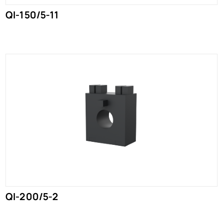
QI-150/5-11
QI-200/5-2