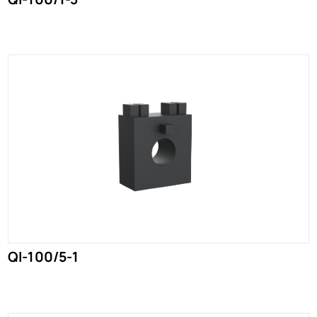
QI-100/5-1