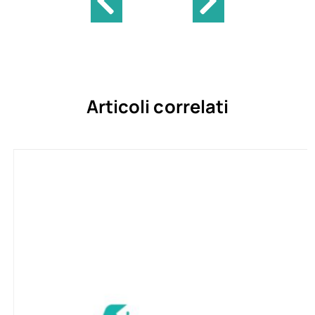
Articoli correlati