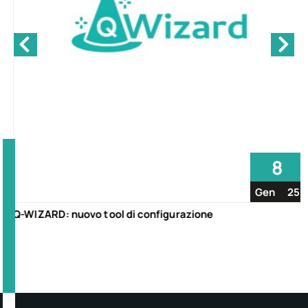
8
Gen
25
Q-WIZARD: nuovo tool di configurazione