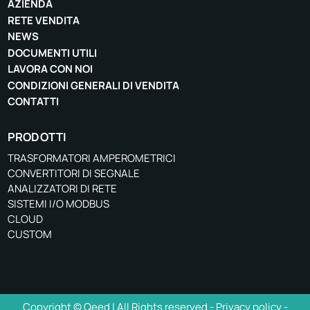
AZIENDA
RETE VENDITA
NEWS
DOCUMENTI UTILI
LAVORA CON NOI
CONDIZIONI GENERALI DI VENDITA
CONTATTI
PRODOTTI
TRASFORMATORI AMPEROMETRICI
CONVERTITORI DI SEGNALE
ANALIZZATORI DI RETE
SISTEMI I/O MODBUS
CLOUD
CUSTOM
Copyright © Qeed | All Rights reserved -
Privacy policy
-