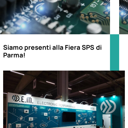
Siamo presenti alla Fiera SPS di
Parma!