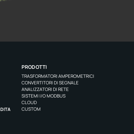
PRODOTTI
TRASFORMATORI AMPEROMETRICI
CONVERTITORI DI SEGNALE
ANALIZZATORI DI RETE
SISTEMI I/O MODBUS
CLOUD
CUSTOM
NDITA