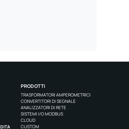
PRODOTTI
TRASFORMATORI AMPEROMETRICI
CONVERTITORI DI SEGNALE
ANALIZZATORI DI RETE
SISTEMI I/O MODBUS
CLOUD
CUSTOM
NDITA