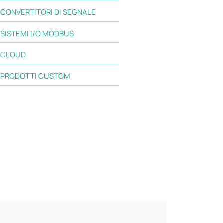
CONVERTITORI DI SEGNALE
SISTEMI I/O MODBUS
CLOUD
PRODOTTI CUSTOM