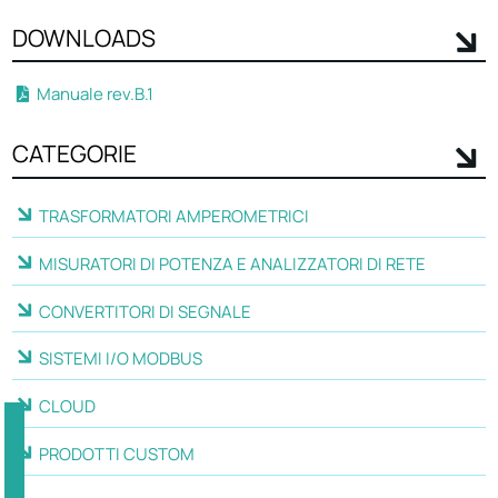
DOWNLOADS
Manuale rev.B.1
CATEGORIE
TRASFORMATORI AMPEROMETRICI
MISURATORI DI POTENZA E ANALIZZATORI DI RETE
CONVERTITORI DI SEGNALE
SISTEMI I/O MODBUS
CLOUD
PRODOTTI CUSTOM