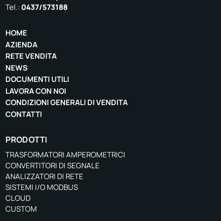
Tel.:
0437/573188
HOME
AZIENDA
RETE VENDITA
NEWS
DOCUMENTI UTILI
LAVORA CON NOI
CONDIZIONI GENERALI DI VENDITA
CONTATTI
PRODOTTI
TRASFORMATORI AMPEROMETRICI
CONVERTITORI DI SEGNALE
ANALIZZATORI DI RETE
SISTEMI I/O MODBUS
CLOUD
CUSTOM