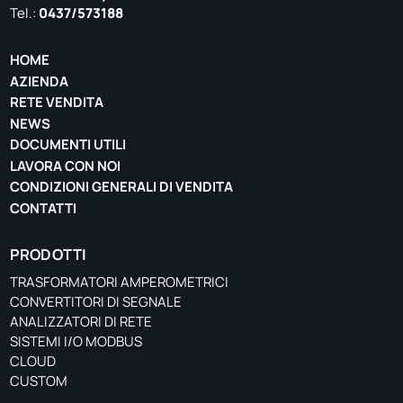
Tel.:
0437/573188
HOME
AZIENDA
RETE VENDITA
NEWS
DOCUMENTI UTILI
LAVORA CON NOI
CONDIZIONI GENERALI DI VENDITA
CONTATTI
PRODOTTI
TRASFORMATORI AMPEROMETRICI
CONVERTITORI DI SEGNALE
ANALIZZATORI DI RETE
SISTEMI I/O MODBUS
CLOUD
CUSTOM