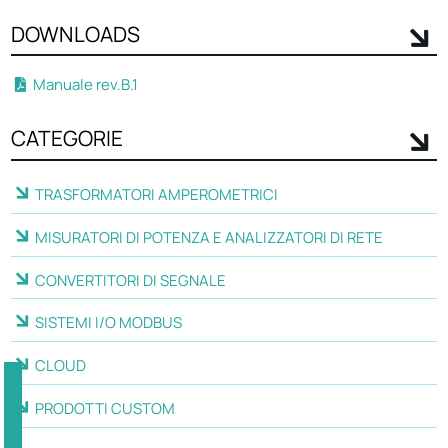
DOWNLOADS
Manuale rev.B.1
CATEGORIE
TRASFORMATORI AMPEROMETRICI
MISURATORI DI POTENZA E ANALIZZATORI DI RETE
CONVERTITORI DI SEGNALE
SISTEMI I/O MODBUS
CLOUD
PRODOTTI CUSTOM