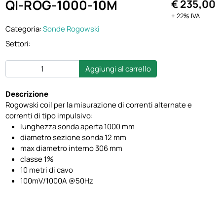
QI-ROG-1000-10M
€ 235,00
+ 22% IVA
Categoria:
Sonde Rogowski
Settori:
Aggiungi al carrello
Descrizione
Rogowski coil per la misurazione di correnti alternate e
correnti di tipo impulsivo:
lunghezza sonda aperta 1000 mm
diametro sezione sonda 12 mm
max diametro interno 306 mm
classe 1%
10 metri di cavo
100mV/1000A @50Hz