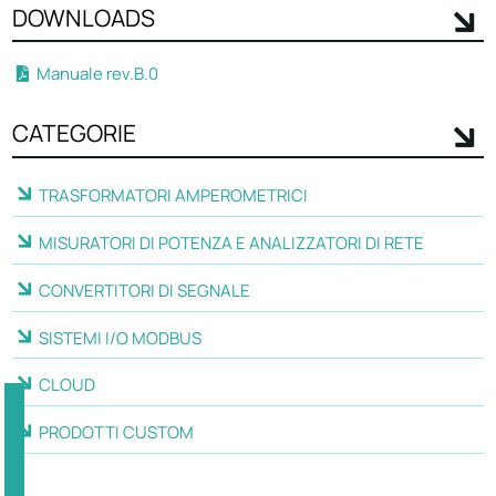
DOWNLOADS
Manuale rev.B.0
CATEGORIE
TRASFORMATORI AMPEROMETRICI
MISURATORI DI POTENZA E ANALIZZATORI DI RETE
CONVERTITORI DI SEGNALE
SISTEMI I/O MODBUS
CLOUD
PRODOTTI CUSTOM