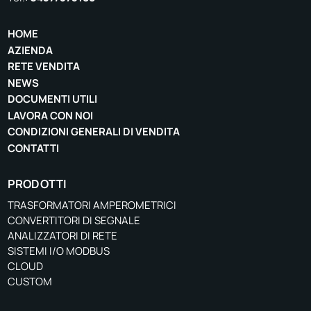
HOME
AZIENDA
RETE VENDITA
NEWS
DOCUMENTI UTILI
LAVORA CON NOI
CONDIZIONI GENERALI DI VENDITA
CONTATTI
PRODOTTI
TRASFORMATORI AMPEROMETRICI
CONVERTITORI DI SEGNALE
ANALIZZATORI DI RETE
SISTEMI I/O MODBUS
CLOUD
CUSTOM