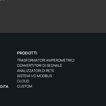
PRODOTTI
TRASFORMATORI AMPEROMETRICI
CONVERTITORI DI SEGNALE
ANALIZZATORI DI RETE
SISTEMI I/O MODBUS
CLOUD
CUSTOM
NDITA