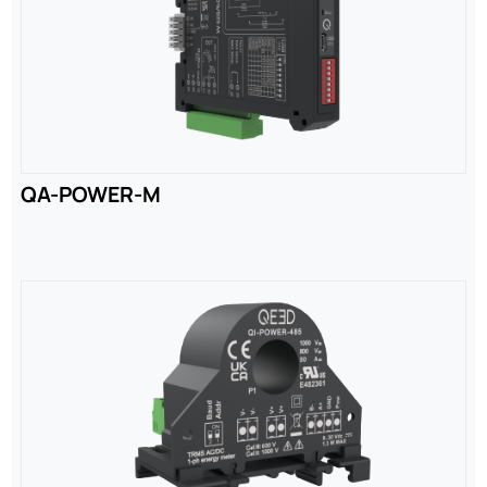
QA-POWER-M