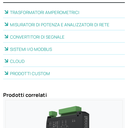
TRASFORMATORI AMPEROMETRICI
MISURATORI DI POTENZA E ANALIZZATORI DI RETE
CONVERTITORI DI SEGNALE
SISTEMI I/O MODBUS
CLOUD
PRODOTTI CUSTOM
Prodotti correlati