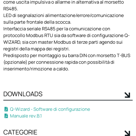
come uscita impulsiva o allarme in alternativa al morsetto
RS485.
LED di segnalazioni alimentazione/errore/comunicazione
sulla parte frontale della scocca.
Interfaccia seriale RS485 per la comunicazione con
protocollo Modbus RTU sia da software di configurazione Q-
WIZARD, sia con master Modbus di terze parti agendo sui
registri della mappa dei registri.
Predisposto per montaggio su barra DIN con morsetto T-BUS
(opzionale) per connessione rapida con possibilità di
inserimento/rimozione a caldo.
DOWNLOADS
Q-Wizard - Software di configurazione
Manuale rev.B.1
CATEGORIE