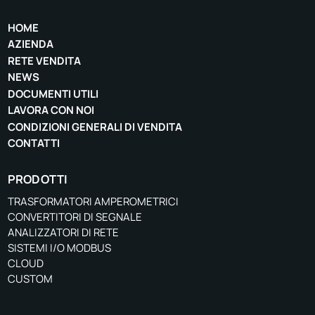
HOME
AZIENDA
RETE VENDITA
NEWS
DOCUMENTI UTILI
LAVORA CON NOI
CONDIZIONI GENERALI DI VENDITA
CONTATTI
PRODOTTI
TRASFORMATORI AMPEROMETRICI
CONVERTITORI DI SEGNALE
ANALIZZATORI DI RETE
SISTEMI I/O MODBUS
CLOUD
CUSTOM