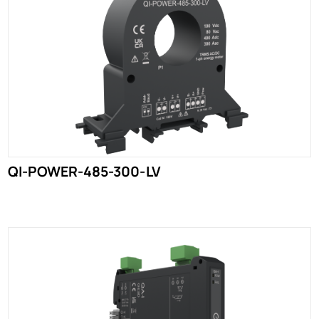
QI-POWER-485-300-LV