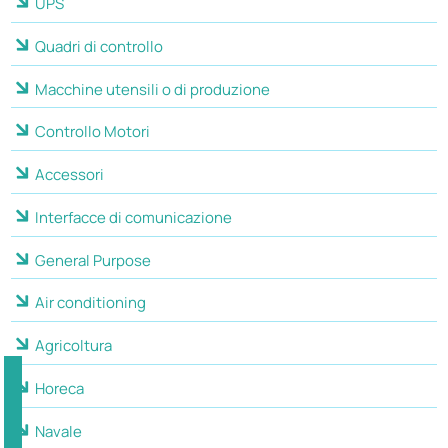
UPS
Quadri di controllo
Macchine utensili o di produzione
Controllo Motori
Accessori
Interfacce di comunicazione
General Purpose
Air conditioning
Agricoltura
Horeca
Navale