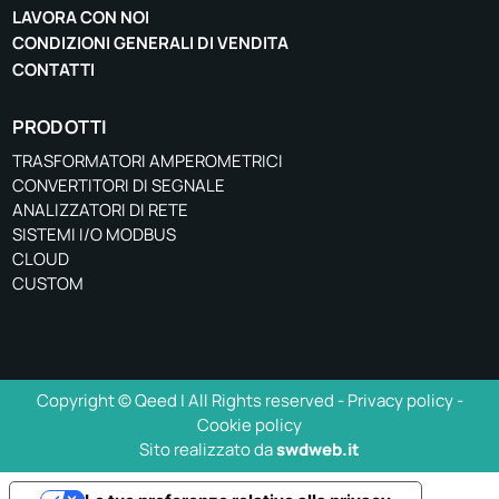
LAVORA CON NOI
CONDIZIONI GENERALI DI VENDITA
CONTATTI
PRODOTTI
TRASFORMATORI AMPEROMETRICI
CONVERTITORI DI SEGNALE
ANALIZZATORI DI RETE
SISTEMI I/O MODBUS
CLOUD
CUSTOM
Copyright © Qeed | All Rights reserved -
Privacy policy
-
Cookie policy
Sito realizzato da
swdweb.it