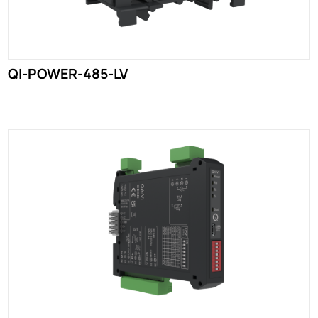
QI-POWER-485-LV