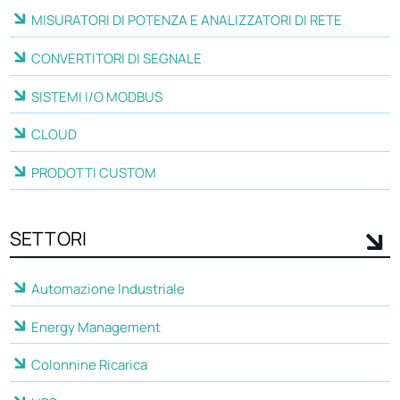
MISURATORI DI POTENZA E ANALIZZATORI DI RETE
CONVERTITORI DI SEGNALE
SISTEMI I/O MODBUS
CLOUD
PRODOTTI CUSTOM
SETTORI
Automazione Industriale
Energy Management
Colonnine Ricarica