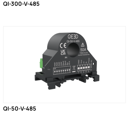
QI-300-V-485
QI-50-V-485