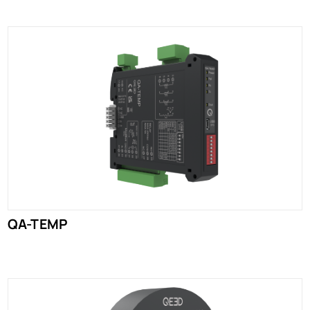
QA-TEMP