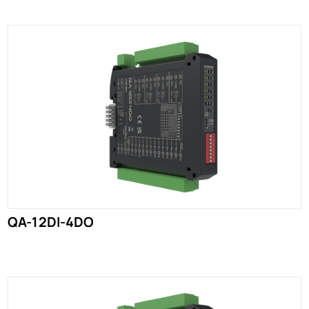
QA-12DI-4DO