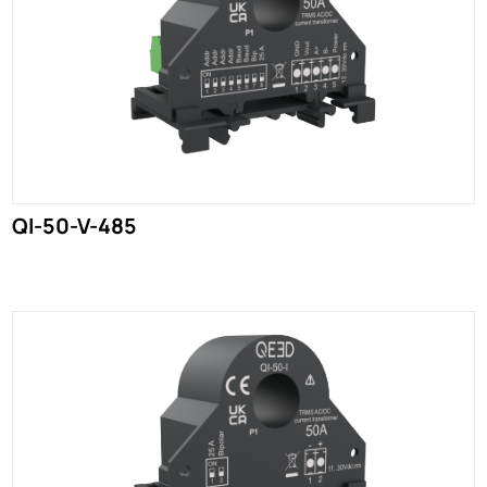
QI-50-V-485