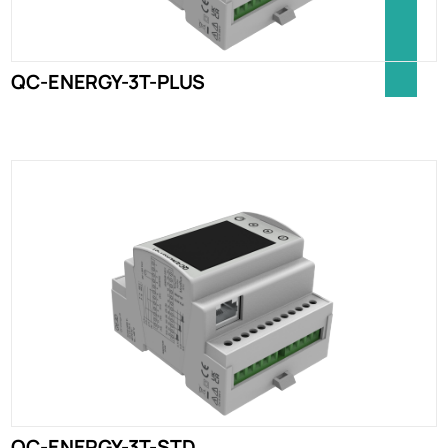
QC-ENERGY-3T-PLUS
QC-ENERGY-3T-STD