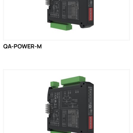
QA-POWER-M