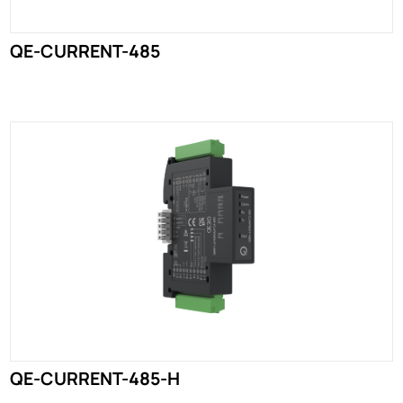
QE-CURRENT-485
QE-CURRENT-485-H