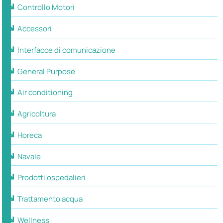
Controllo Motori
Accessori
Interfacce di comunicazione
General Purpose
Air conditioning
Agricoltura
Horeca
Navale
Prodotti ospedalieri
Trattamento acqua
Wellness