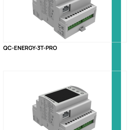
QC-ENERGY-3T-PRO