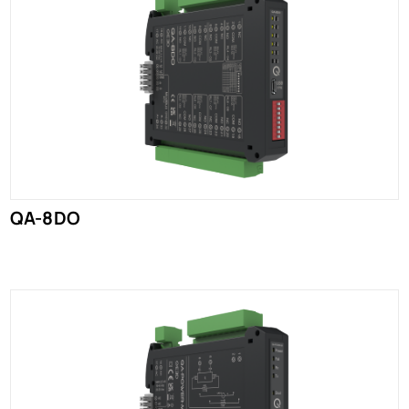
QA-8DO