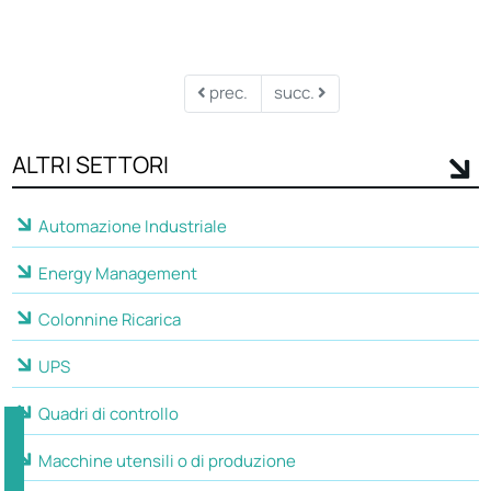
prec.
succ.
ALTRI SETTORI
Automazione Industriale
Energy Management
Colonnine Ricarica
UPS
Quadri di controllo
Macchine utensili o di produzione