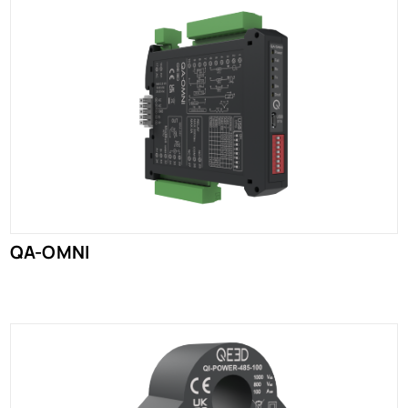
QA-OMNI