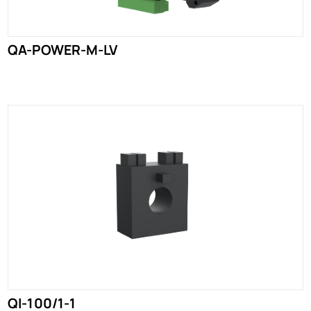
QA-POWER-M-LV
QI-100/1-1