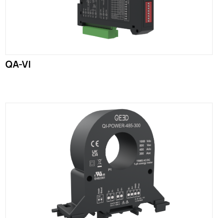
QA-VI