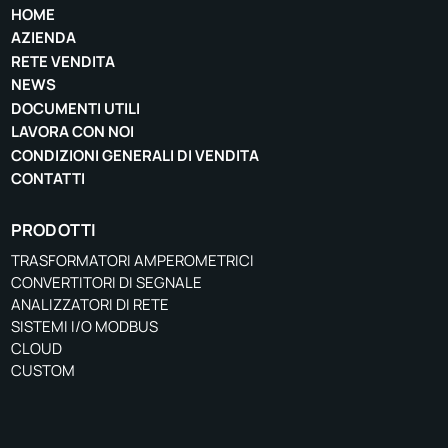
HOME
AZIENDA
RETE VENDITA
NEWS
DOCUMENTI UTILI
LAVORA CON NOI
CONDIZIONI GENERALI DI VENDITA
CONTATTI
PRODOTTI
TRASFORMATORI AMPEROMETRICI
CONVERTITORI DI SEGNALE
ANALIZZATORI DI RETE
SISTEMI I/O MODBUS
CLOUD
CUSTOM