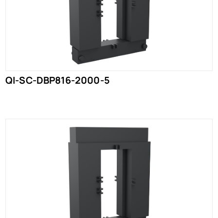
QI-SC-DBP816-2000-5