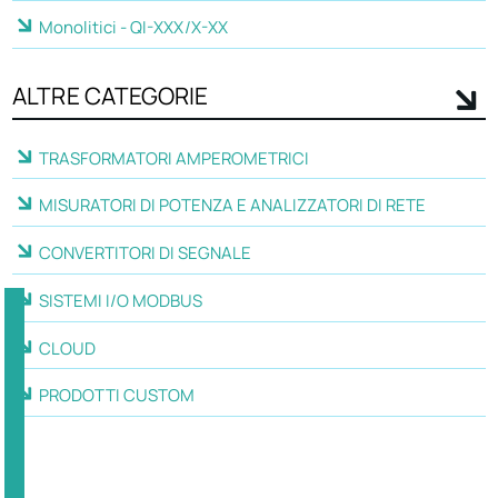
Monolitici - QI-XXX/X-XX
ALTRE CATEGORIE
TRASFORMATORI AMPEROMETRICI
MISURATORI DI POTENZA E ANALIZZATORI DI RETE
CONVERTITORI DI SEGNALE
SISTEMI I/O MODBUS
CLOUD
PRODOTTI CUSTOM